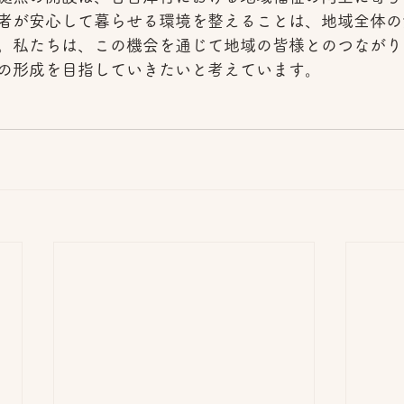
者が安心して暮らせる環境を整えることは、地域全体の
。私たちは、この機会を通じて地域の皆様とのつながり
の形成を目指していきたいと考えています。