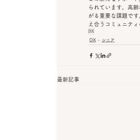
られています。高齢
がる重要な課題です
え合うコミュニティ
DX
DX
シニア
最新記事