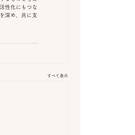
活性化にもつな
を深め、共に支
すべて表示