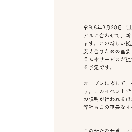
令和8年3月28日
アルに合わせて、新
ます。この新しい拠
支え合うための重要
ラムやサービスが提
る予定です。
オープンに際して、
す。このイベントで
の説明が行われるほ
弊社もこの重要なイ
この新たなサポート