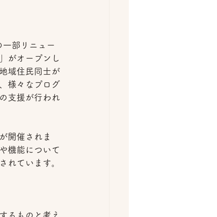
の一部リニュー
」がオープンし
地域住民同士が
、様々なプログ
の支援が行われ
が開催されま
や機能について
されています。
するものと考え